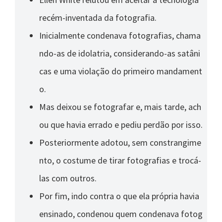
recém-inventada da fotografia.
Inicialmente condenava fotografias, chama
ndo-as de idolatria, considerando-as satâni
cas e uma violação do primeiro mandament
o.
Mas deixou se fotografar e, mais tarde, ach
ou que havia errado e pediu perdão por isso.
Posteriormente adotou, sem constrangime
nto, o costume de tirar fotografias e trocá-
las com outros.
Por fim, indo contra o que ela própria havia
ensinado, condenou quem condenava fotog