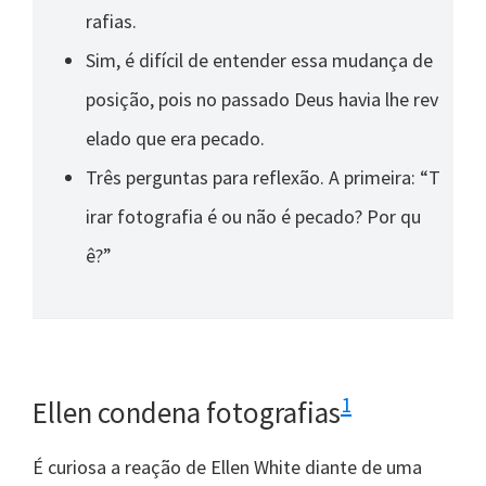
rafias.
Sim, é difícil de entender essa mudança de
posição, pois no passado Deus havia lhe rev
elado que era pecado.
Três perguntas para reflexão. A primeira: “T
irar fotografia é ou não é pecado? Por qu
ê?”
1
Ellen condena fotografias
É curiosa a reação de Ellen White diante de uma