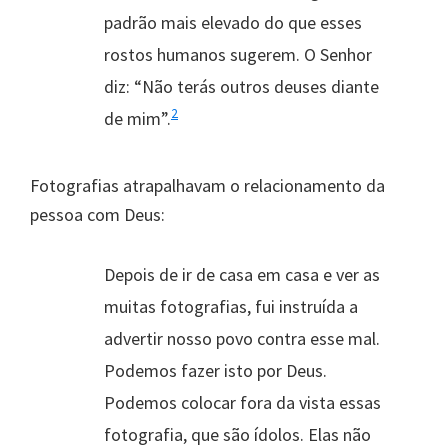
padrão mais elevado do que esses
rostos humanos sugerem. O Senhor
diz: “Não terás outros deuses diante
2
de mim”.
Fotografias atrapalhavam o relacionamento da
pessoa com Deus:
Depois de ir de casa em casa e ver as
muitas fotografias, fui instruída a
advertir nosso povo contra esse mal.
Podemos fazer isto por Deus.
Podemos colocar fora da vista essas
fotografia, que são ídolos. Elas não