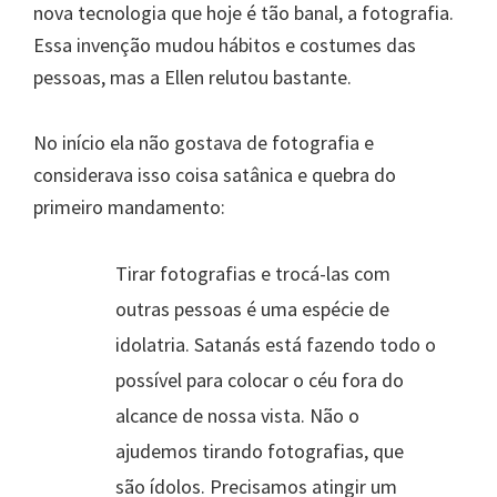
nova tecnologia que hoje é tão banal, a fotografia.
Essa invenção mudou hábitos e costumes das
pessoas, mas a Ellen relutou bastante.
No início ela não gostava de fotografia e
considerava isso coisa satânica e quebra do
primeiro mandamento:
Tirar fotografias e trocá-las com
outras pessoas é uma espécie de
idolatria. Satanás está fazendo todo o
possível para colocar o céu fora do
alcance de nossa vista. Não o
ajudemos tirando fotografias, que
são ídolos. Precisamos atingir um