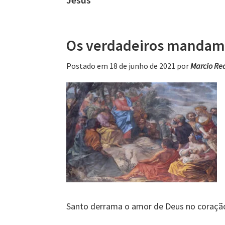
Os verdadeiros mandam
Postado em 18 de junho de 2021
por
Marcio Re
Santo derrama o amor de Deus no coração 