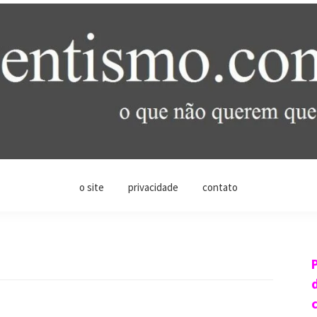
o site
privacidade
contato