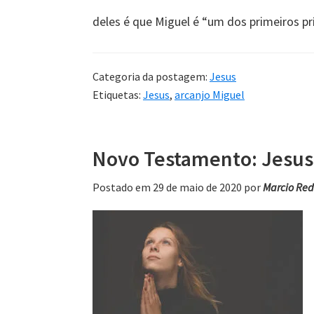
deles é que Miguel é “um dos primeiros prí
Categoria da postagem:
Jesus
Etiquetas:
Jesus
,
arcanjo Miguel
Novo Testamento: Jesus
Postado em 29 de maio de 2020
por
Marcio Re