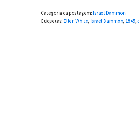
Categoria da postagem:
Israel Dammon
Etiquetas:
Ellen White
,
Israel Dammon
,
1845
,