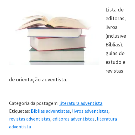
Lista de
editoras,
livros
(inclusive
Bíblias),
guias de
estudo e
revistas
de orientação adventista.
Categoria da postagem:
literatura adventista
Etiquetas:
Bíblias adventistas
,
livros adventistas
,
revistas adventistas
,
editoras adventistas
,
literatura
adventista