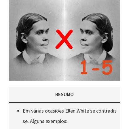
RESUMO
Em várias ocasiões Ellen White se contradis
se. Alguns exemplos: