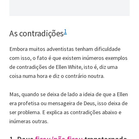
1
As contradições
Embora muitos adventistas tenham dificuldade
com isso, o fato é que existem inúmeros exemplos
de contradições de Ellen White, isto é, diz uma
coisa numa hora e diz o contrário noutra.
Mas, quando se deixa de lado a ideia de que a Ellen
era profetisa ou mensageira de Deus, isso deixa de
ser problema. E explica as contradições abaixo e
inúmeras outras.