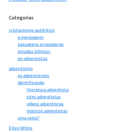
Categorias
cristianismo autêntico
a mensagem
passagens arrasadoras
estudos bíblicos
ex-adventistas
adventismo
os adventismos
identificando
literatura adventista
sites adventistas
vídeos adventistas
músicos adventistas
uma seita?
Ellen White