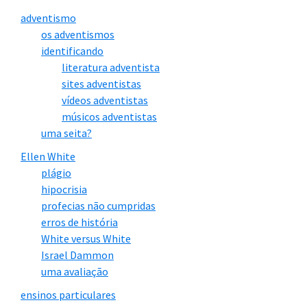
adventismo
os adventismos
identificando
literatura adventista
sites adventistas
vídeos adventistas
músicos adventistas
uma seita?
Ellen White
plágio
hipocrisia
profecias não cumpridas
erros de história
White versus White
Israel Dammon
uma avaliação
ensinos particulares