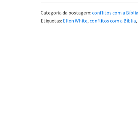
Categoria da postagem:
conflitos com a Bíbli
Etiquetas:
Ellen White
,
conflitos com a Bíblia
,