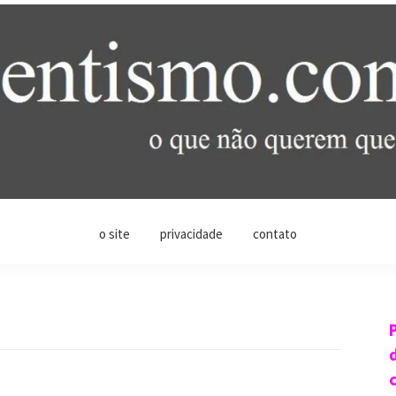
o site
privacidade
contato