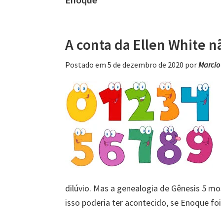
A conta da Ellen White n
Postado em 5 de dezembro de 2020
por
Marcio
dilúvio. Mas a genealogia de Gênesis 5 mo
isso poderia ter acontecido, se Enoque fo