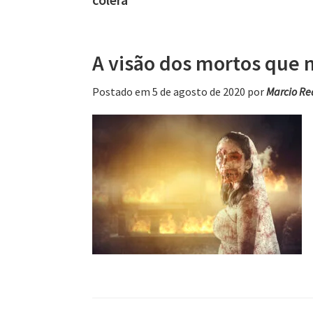
A visão dos mortos que
Postado em 5 de agosto de 2020
por
Marcio R