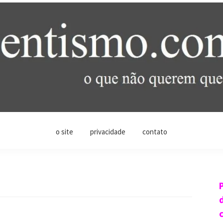
o site
privacidade
contato