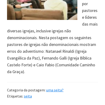
por
pastores
e líderes
das mais
diversas igrejas, inclusive igrejas não
denominacionais. Nesta postagem os seguintes
pastores de igrejas não denominacionais mostram
erros do adventismo: Natanael Rinaldi (Igreja
Evangélica da Paz), Fernando Galli (Igreja Bíblica
Castelo Forte) e Caio Fabio (Comunidade Caminho
da Graça).
Categoria da postagem:
uma seita?
Etiquetas:
seita