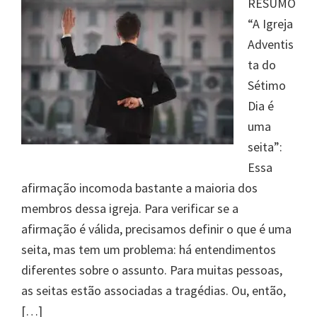
RESUMO
“A Igreja
Adventis
ta do
Sétimo
Dia é
uma
seita”:
Essa
afirmação incomoda bastante a maioria dos
membros dessa igreja. Para verificar se a
afirmação é válida, precisamos definir o que é uma
seita, mas tem um problema: há entendimentos
diferentes sobre o assunto. Para muitas pessoas,
as seitas estão associadas a tragédias. Ou, então,
[…]