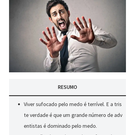
RESUMO
Viver sufocado pelo medo é terrível. E a tris
te verdade é que um grande número de adv
entistas é dominado pelo medo.