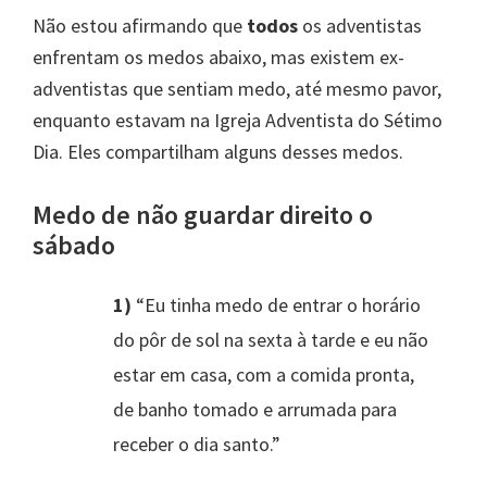
Não estou afirmando que
todos
os adventistas
enfrentam os medos abaixo, mas existem ex-
adventistas que sentiam medo, até mesmo pavor,
enquanto estavam na Igreja Adventista do Sétimo
Dia. Eles compartilham alguns desses medos.
Medo de não guardar direito o
sábado
1)
“Eu tinha medo de entrar o horário
do pôr de sol na sexta à tarde e eu não
estar em casa, com a comida pronta,
de banho tomado e arrumada para
receber o dia santo.”