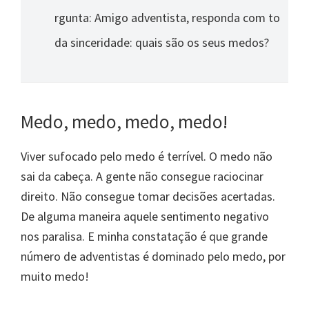
rgunta: Amigo adventista, responda com to
da sinceridade: quais são os seus medos?
Medo, medo, medo, medo!
Viver sufocado pelo medo é terrível. O medo não
sai da cabeça. A gente não consegue raciocinar
direito. Não consegue tomar decisões acertadas.
De alguma maneira aquele sentimento negativo
nos paralisa. E minha constatação é que grande
número de adventistas é dominado pelo medo, por
muito medo!