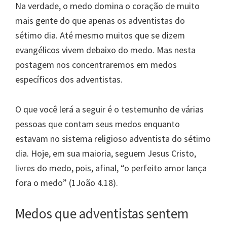
Na verdade, o medo domina o coração de muito
mais gente do que apenas os adventistas do
sétimo dia. Até mesmo muitos que se dizem
evangélicos vivem debaixo do medo. Mas nesta
postagem nos concentraremos em medos
específicos dos adventistas.
O que você lerá a seguir é o testemunho de várias
pessoas que contam seus medos enquanto
estavam no sistema religioso adventista do sétimo
dia. Hoje, em sua maioria, seguem Jesus Cristo,
livres do medo, pois, afinal, “o perfeito amor lança
fora o medo” (1João 4.18).
Medos que adventistas sentem