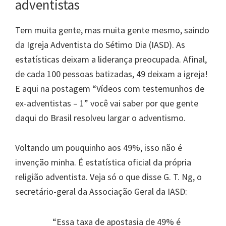
adventistas
Tem muita gente, mas muita gente mesmo, saindo
da Igreja Adventista do Sétimo Dia (IASD). As
estatísticas deixam a liderança preocupada. Afinal,
de cada 100 pessoas batizadas, 49 deixam a igreja!
E aqui na postagem “Vídeos com testemunhos de
ex-adventistas – 1” você vai saber por que gente
daqui do Brasil resolveu largar o adventismo.
Voltando um pouquinho aos 49%, isso não é
invenção minha. É estatística oficial da própria
religião adventista. Veja só o que disse G. T. Ng, o
secretário-geral da Associação Geral da IASD:
“Essa taxa de apostasia de 49% é