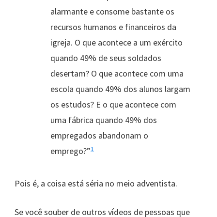
alarmante e consome bastante os
recursos humanos e financeiros da
igreja. O que acontece a um exército
quando 49% de seus soldados
desertam? O que acontece com uma
escola quando 49% dos alunos largam
os estudos? E o que acontece com
uma fábrica quando 49% dos
empregados abandonam o
1
emprego?”
Pois é, a coisa está séria no meio adventista.
Se você souber de outros vídeos de pessoas que