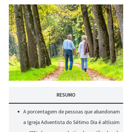
RESUMO
A porcentagem de pessoas que abandonam
a Igreja Adventista do Sétimo Dia é altíssim