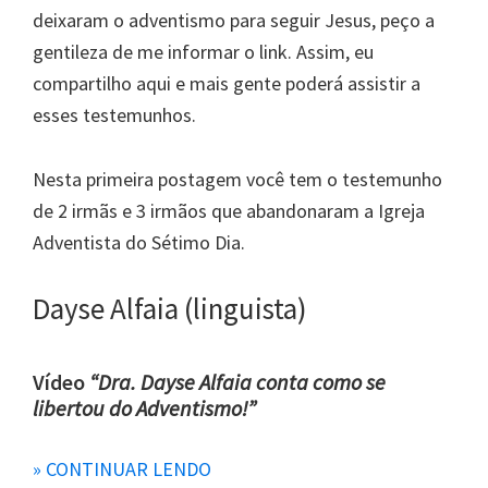
deixaram o adventismo para seguir Jesus, peço a
gentileza de me informar o link. Assim, eu
compartilho aqui e mais gente poderá assistir a
esses testemunhos.
Nesta primeira postagem você tem o testemunho
de 2 irmãs e 3 irmãos que abandonaram a Igreja
Adventista do Sétimo Dia.
Dayse Alfaia (linguista)
Vídeo
“Dra. Dayse Alfaia conta como se
libertou do Adventismo!”
» CONTINUAR LENDO