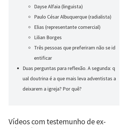
Dayse Alfaia (linguista)
Paulo César Albuquerque (radialista)
Elias (representante comercial)
Lilian Borges
Três pessoas que preferiram não se id
entificar
Duas perguntas para reflexão. A segunda: q
ual doutrina é a que mais leva adventistas a
deixarem a igreja? Por quê?
Vídeos com testemunho de ex-