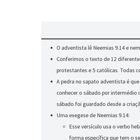
O adventista lê Neemias 9.14 e nem
Conferimos o texto de 12 diferente
protestantes e 5 católicas. Todas 
A pedra no sapato adventista é que 
conhecer o sábado por intermédio 
sábado foi guardado desde a criaç
Uma exegese de Neemias 9.14:
Esse versículo usa o verbo he
forma específica que tem o sen