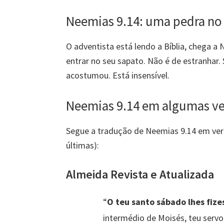
Neemias 9.14: uma pedra no
O adventista está lendo a Bíblia, chega a
entrar no seu sapato. Não é de estranhar. 
acostumou. Está insensível.
Neemias 9.14 em algumas ve
Segue a tradução de Neemias 9.14 em versõ
últimas):
Almeida Revista e Atualizada
“
O teu santo sábado lhes fize
intermédio de Moisés, teu servo