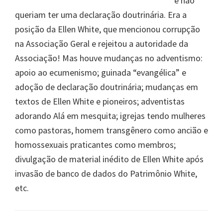
e não
queriam ter uma declaração doutrinária. Era a
posição da Ellen White, que mencionou corrupção
na Associação Geral e rejeitou a autoridade da
Associação! Mas houve mudanças no adventismo:
apoio ao ecumenismo; guinada “evangélica” e
adoção de declaração doutrinária; mudanças em
textos de Ellen White e pioneiros; adventistas
adorando Alá em mesquita; igrejas tendo mulheres
como pastoras, homem transgênero como ancião e
homossexuais praticantes como membros;
divulgação de material inédito de Ellen White após
invasão de banco de dados do Patrimônio White,
etc.