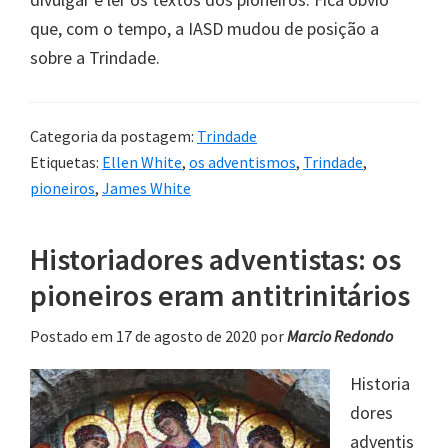
que, com o tempo, a IASD mudou de posição a
sobre a Trindade.
Categoria da postagem:
Trindade
Etiquetas:
Ellen White
,
os adventismos
,
Trindade
,
pioneiros
,
James White
Historiadores adventistas: os
pioneiros eram antitrinitários
Postado em 17 de agosto de 2020
por
Marcio Redondo
Historia
dores
adventis