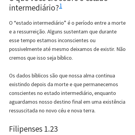
1
intermediário?
O “estado intermediário” é o período entre a morte
e a ressurreição. Alguns sustentam que durante
esse tempo estamos inconscientes ou
possivelmente até mesmo deixamos de existir. Não
cremos que isso seja bíblico.
Os dados bíblicos são que nossa alma continua
existindo depois da morte e que permanecemos
conscientes no estado intermediário, enquanto
aguardamos nosso destino final em uma existência
ressuscitada no novo céu e nova terra.
Filipenses 1.23