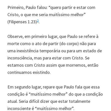
Primeiro, Paulo falou: “quero partir e estar com
Cristo, o que me seria muitíssimo melhor”
2
(Filipenses 1.23)
.
Observe, em primeiro lugar, que Paulo se refere à
morte como o ato de partir (do corpo) não para
uma inexistência temporária ou para um estado de
inconsciência, mas para estar com Cristo. Se
estamos com Cristo assim que morremos, então
continuamos existindo.
Em segundo lugar, repare que Paulo fala que essa
condição é “muitíssimo melhor” do que a condição
atual. Seria difícil dizer que estar totalmente
inconsciente é “muitíssimo melhor”.