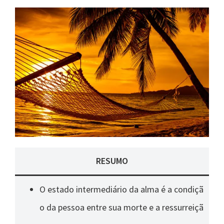
RESUMO
O estado intermediário da alma é a condiçã
o da pessoa entre sua morte e a ressurreiçã