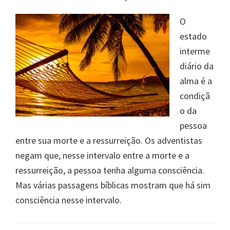
O
estado
interme
diário da
alma é a
condiçã
o da
pessoa
entre sua morte e a ressurreição. Os adventistas
negam que, nesse intervalo entre a morte e a
ressurreição, a pessoa tenha alguma consciência.
Mas várias passagens bíblicas mostram que há sim
consciência nesse intervalo.