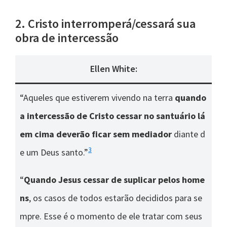
2. Cristo interromperá/cessará sua
obra de intercessão
Ellen White:
“Aqueles que estiverem vivendo na terra
quando
a intercessão de Cristo cessar no santuário lá
em cima deverão ficar sem mediador
diante d
3
e um Deus santo.”
“
Quando Jesus cessar de suplicar pelos home
ns
, os casos de todos estarão decididos para se
mpre. Esse é o momento de ele tratar com seus