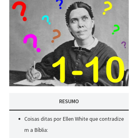
RESUMO
Coisas ditas por Ellen White que contradize
m a Bíblia: