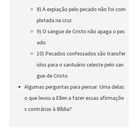
8) A expiação pelo pecado não foi com
pletada na cruz.
9) O sangue de Cristo não apaga o pec
ado.
10) Pecados confessados são transfer
idos para o santuário celeste pelo san
gue de Cristo.
Algumas perguntas para pensar. Uma delas:
o que levou a Ellen a fazer essas afirmaçõe
s contrárias à Bíblia?