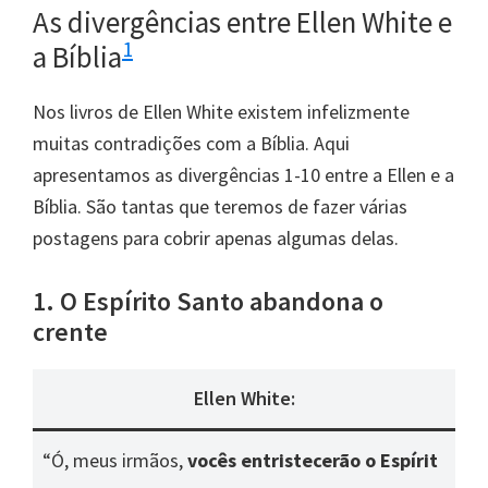
As divergências entre Ellen White e
1
a Bíblia
Nos livros de Ellen White existem infelizmente
muitas contradições com a Bíblia. Aqui
apresentamos as divergências 1-10 entre a Ellen e a
Bíblia. São tantas que teremos de fazer várias
postagens para cobrir apenas algumas delas.
1. O Espírito Santo abandona o
crente
Ellen White:
“Ó, meus irmãos,
vocês entristecerão o Espírit