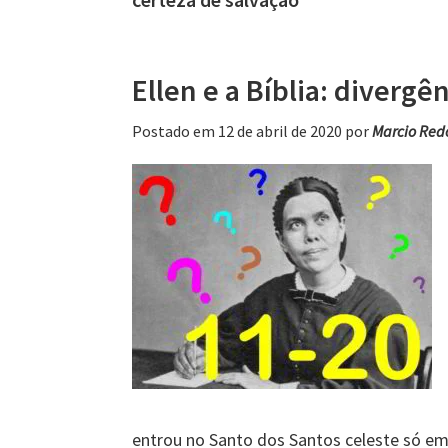
Ellen e a Bíblia: divergê
Postado em 12 de abril de 2020
por
Marcio Red
entrou no Santo dos Santos celeste só em