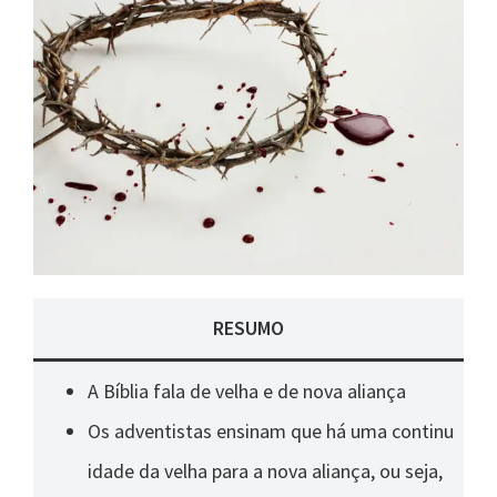
RESUMO
A Bíblia fala de velha e de nova aliança
Os adventistas ensinam que há uma continu
idade da velha para a nova aliança, ou seja,