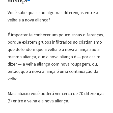
Você sabe quais são algumas diferenças entre a
velha e a nova aliança?
É importante conhecer um pouco essas diferenças,
porque existem grupos infiltrados no cristianismo
que defendem que a velha e a nova aliança são a
mesma aliança, que a nova aliança é — por assim
dizer — a velha aliança com nova roupagem, ou,
então, que a nova aliança é uma continuação da
velha.
Mais abaixo você poderá ver cerca de 70 diferenças
(!) entre a velha e a nova aliança.