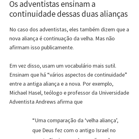
Os adventistas ensinam a
continuidade dessas duas alianças
No caso dos adventistas, eles também dizem que a
nova aliança é continuação da velha. Mas não
afirmam isso publicamente.
Em vez disso, usam um vocabulário mais sutil.
Ensinam que há “vários aspectos de continuidade”
entre a antiga aliança e a nova. Por exemplo,
Michael Hasel, teólogo e professor da Universidade
Adventista Andrews afirma que
“Uma comparação da ‘velha aliança’,
que Deus fez com o antigo Israel no