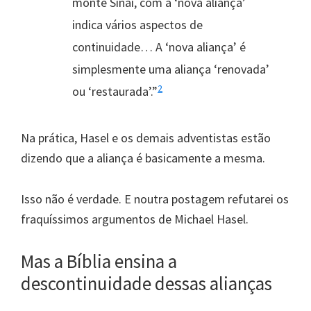
monte Sinai, com a ‘nova aliança’
indica vários aspectos de
continuidade… A ‘nova aliança’ é
simplesmente uma aliança ‘renovada’
2
ou ‘restaurada’.”
Na prática, Hasel e os demais adventistas estão
dizendo que a aliança é basicamente a mesma.
Isso não é verdade. E noutra postagem refutarei os
fraquíssimos argumentos de Michael Hasel.
Mas a Bíblia ensina a
descontinuidade dessas alianças