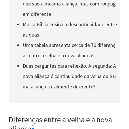
que são a mesma aliança, mas com roupag
em diferente
Mas a Bíblia ensina a descontinuidade entre
as duas
Uma tabela apresenta cerca de 70 diferenç
as entre a velha e a nova aliança!
Duas perguntas para reflexão. A segunda: A
nova aliança é continuidade da velha ou é u
ma aliança totalmente diferente?
Diferenças entre a velha e a nova
1
aliança