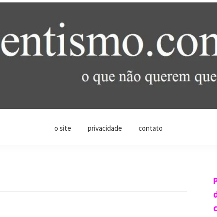
o site
privacidade
contato