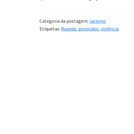
Categoria da postagem:
racismo
Etiquetas:
Ruanda
,
genocídio
,
violência