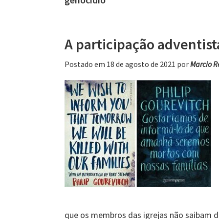
A participação adventis
Postado em 18 de agosto de 2021
por
Marcio 
que os membros das igrejas não saibam de