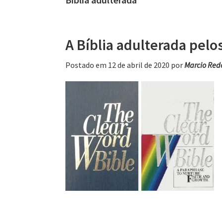
A Bíblia adulterada pelo
Postado em 12 de abril de 2020
por
Marcio Red