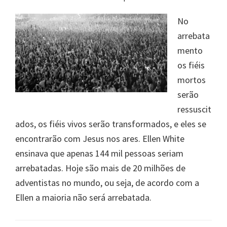
No
arrebata
mento
os fiéis
mortos
serão
ressuscit
ados, os fiéis vivos serão transformados, e eles se
encontrarão com Jesus nos ares. Ellen White
ensinava que apenas 144 mil pessoas seriam
arrebatadas. Hoje são mais de 20 milhões de
adventistas no mundo, ou seja, de acordo com a
Ellen a maioria não será arrebatada.