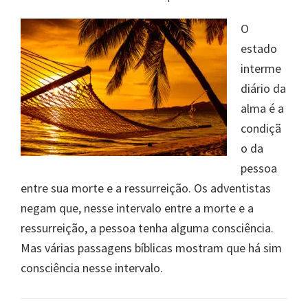
O
estado
interme
diário da
alma é a
condiçã
o da
pessoa
entre sua morte e a ressurreição. Os adventistas
negam que, nesse intervalo entre a morte e a
ressurreição, a pessoa tenha alguma consciência.
Mas várias passagens bíblicas mostram que há sim
consciência nesse intervalo.