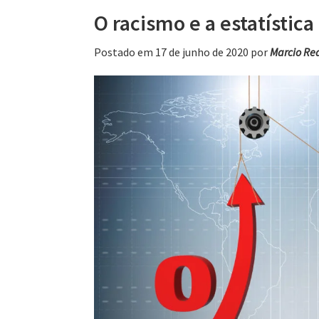
O racismo e a estatísti
Postado em 17 de junho de 2020
por
Marcio Re